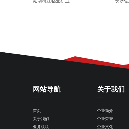
长沙弘
湖南桃江临亚矿业
网站导航
关于我们
首页
企业简介
关于我们
企业荣誉
业务板块
企业文化