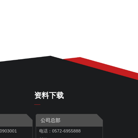
资料下载
公司总部
0903001
电话：0572-6955888