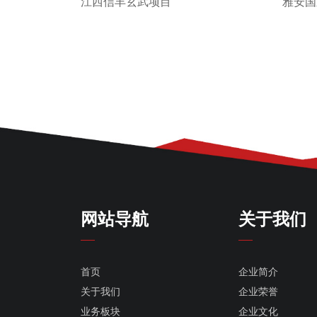
江西信丰玄武项目
雅安国
网站导航
关于我们
首页
企业简介
关于我们
企业荣誉
业务板块
企业文化