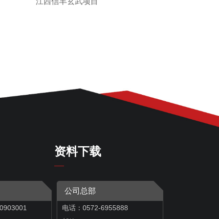
江西信丰玄武项目
资料下载
公司总部
0903001
电话：0572-6955888