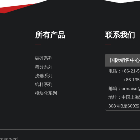
所有产品
联系我们
破碎系列
国际销售中心
筛分系列
电话：+86-21-5
洗选系列
+86 13585
给料系列
邮箱：
ormaise
模块化系列
地址：中国上海
308号B座609室
s reserved.