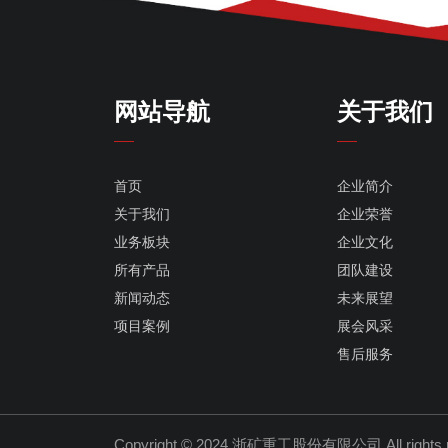
网站导航
关于我们
首页
企业简介
关于我们
企业荣誉
业务板块
企业文化
所有产品
团队建设
新闻动态
未来展望
项目案例
展会风采
售后服务
Copyright © 2024 浙矿重工股份有限公司
All right