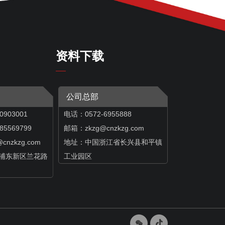
资料下载
公司总部
0903001
电话：0572-6955888
569799
邮箱：zkzg@cnzkzg.com
@cnzkzg.com
地址：中国浙江省长兴县和平镇
浦东新区兰花路
工业园区