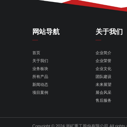
网站导航
关于我们
首页
企业简介
关于我们
企业荣誉
业务板块
企业文化
所有产品
团队建设
新闻动态
未来展望
项目案例
展会风采
售后服务
Copyright © 2024 浙矿重工股份有限公司
All right