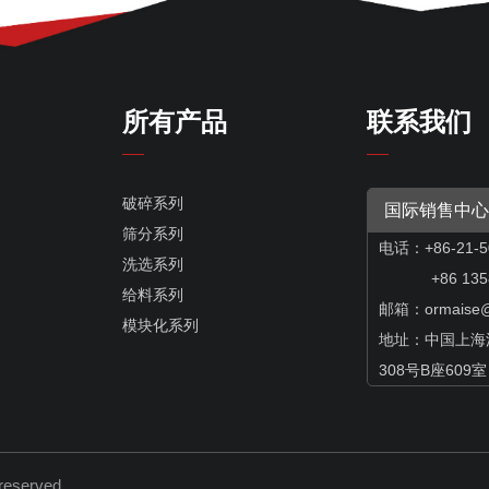
所有产品
联系我们
破碎系列
国际销售中心
筛分系列
电话：+86-21-5
洗选系列
+86 13585
给料系列
邮箱：
ormaise
模块化系列
地址：中国上海
308号B座609室
s reserved.