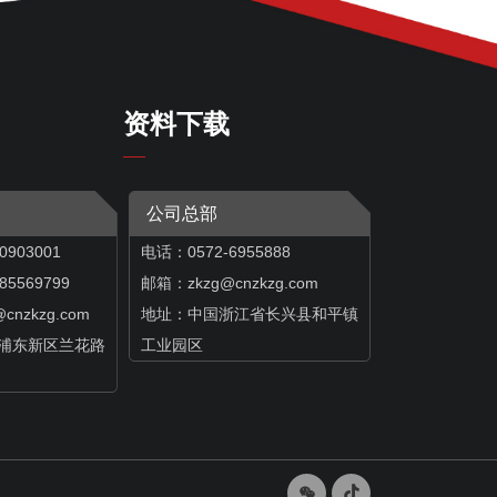
资料下载
公司总部
0903001
电话：0572-6955888
569799
邮箱：zkzg@cnzkzg.com
@cnzkzg.com
地址：中国浙江省长兴县和平镇
浦东新区兰花路
工业园区