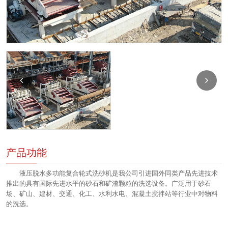
产品功能
液压脱水多功能复合轮式洗砂机是我公司引进国外同类产品先进技术
推出的具有国际先进水平的砂石和矿渣颗粒的洗选设备。广泛用于砂石
场、矿山、建材、交通、化工、水利水电、混凝土搅拌站等行业中对物料
的洗选。