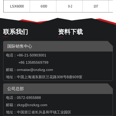
联系我们
资料下载
国际销售中心
电话：+86-21-50903001
+86 13585569799
邮箱：
ormaise@cnzkzg.com
地址：中国上海浦东新区兰花路308号B座609室
公司总部
电话：0572-6955888
邮箱：zkzg@cnzkzg.com
地址：中国浙江省长兴县和平镇工业园区