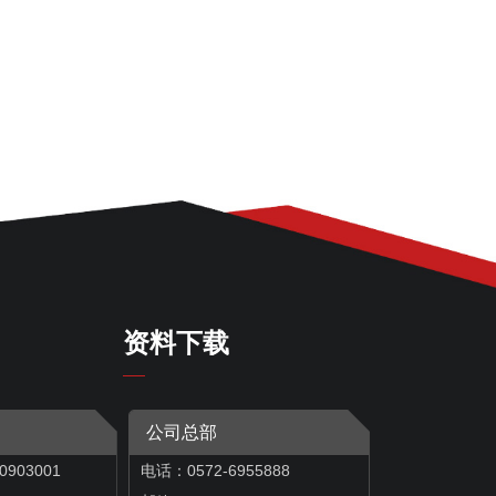
资料下载
公司总部
0903001
电话：0572-6955888