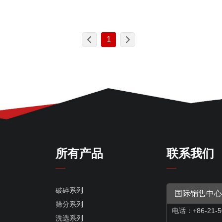
1
所有产品
联系我们
破碎系列
国际销售中心
筛分系列
电话：+86-21-5
洗选系列