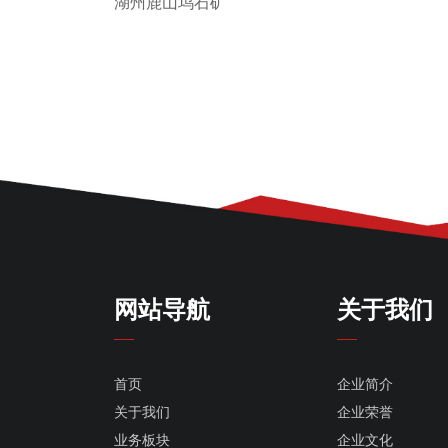
湖州鹿山坞石矿
网站导航
关于我们
首页
企业简介
关于我们
企业荣誉
业务板块
企业文化