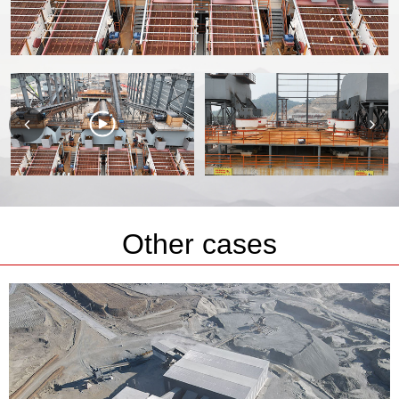
Other cases