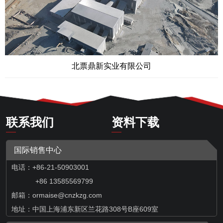
舟山海港大衢山砂石生产线
联系我们
资料下载
国际销售中心
电话：+86-21-50903001
+86 13585569799
邮箱：
ormaise@cnzkzg.com
地址：中国上海浦东新区兰花路308号B座609室