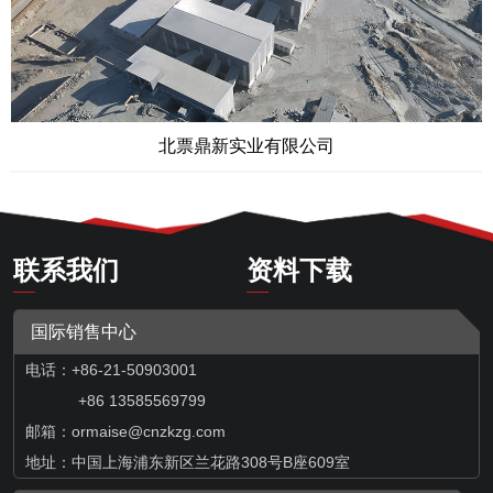
北票鼎新实业有限公司
联系我们
资料下载
国际销售中心
电话：+86-21-50903001
+86 13585569799
邮箱：
ormaise@cnzkzg.com
地址：中国上海浦东新区兰花路308号B座609室