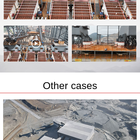
Other cases