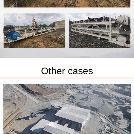
Other cases