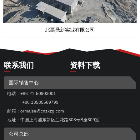
北票鼎新实业有限公司
联系我们
资料下载
国际销售中心
电话：+86-21-50903001
+86 13585569799
邮箱：
ormaise@cnzkzg.com
地址：中国上海浦东新区兰花路308号B座609室
公司总部