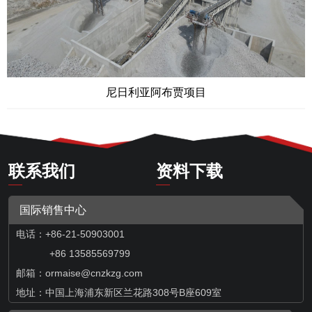
尼日利亚阿布贾项目
联系我们
资料下载
国际销售中心
电话：+86-21-50903001
+86 13585569799
邮箱：
ormaise@cnzkzg.com
地址：中国上海浦东新区兰花路308号B座609室