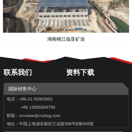
湖南桃江临亚矿业
联系我们
资料下载
国际销售中心
电话：+86-21-50903001
+86 13585569799
邮箱：
ormaise@cnzkzg.com
地址：中国上海浦东新区兰花路308号B座609室